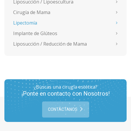
Liposucción / Lipoescultura
Cirugía de Mama
Lipectomía
Implante de Glúteos
Liposucción / Reducción de Mama
¿Buscas una cirugía estética?
¡Ponte en contacto con Nosotros!
CONTÁCTANOS