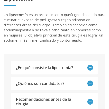
La lipectomía
es un procedimiento quirúrgico diseñado para
eliminar el exceso de piel, grasa y tejido adiposo en
diferentes áreas del cuerpo. También es conocida como
abdominoplastia y se lleva a cabo tanto en hombres como
en mujeres. El objetivo principal de esta cirugía es lograr un
abdomen más firme, tonificado y contorneado.
¿En qué consiste la lipectomía?
¿Quiénes son candidatos?
Recomendaciones antes de la
cirugía