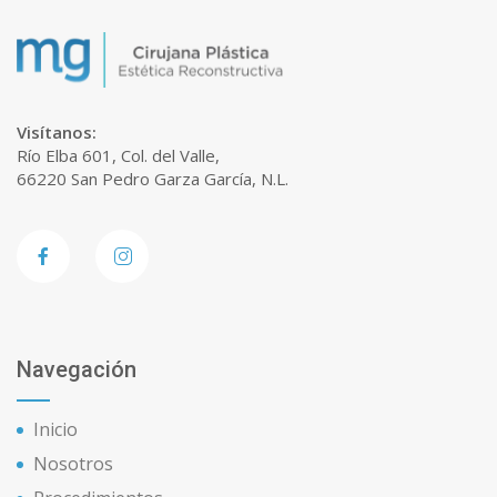
Visítanos:
Río Elba 601, Col. del Valle,
66220 San Pedro Garza García, N.L.
Navegación
Inicio
Nosotros