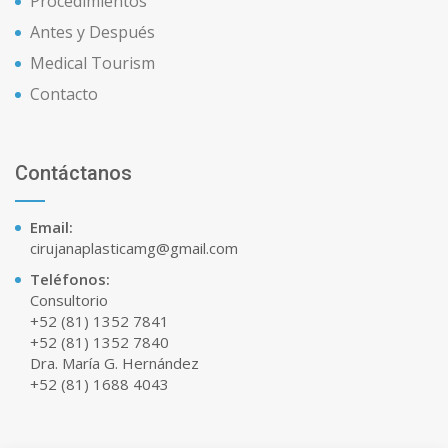
Procedimientos
Antes y Después
Medical Tourism
Contacto
Contáctanos
Email:
cirujanaplasticamg@gmail.com
Teléfonos:
Consultorio
+52 (81) 1352 7841
+52 (81) 1352 7840
Dra. María G. Hernández
+52 (81) 1688 4043