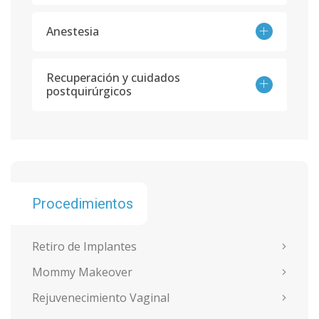
Anestesia
Recuperación y cuidados
postquirúrgicos
Procedimientos
Retiro de Implantes
Mommy Makeover
Rejuvenecimiento Vaginal