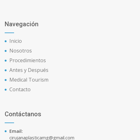
Navegación
Inicio
Nosotros
Procedimientos
Antes y Después
Medical Tourism
Contacto
Contáctanos
Email:
cirujanaplasticamg@gmail.com