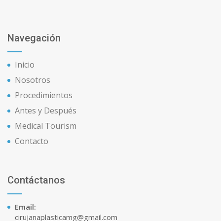
Navegación
Inicio
Nosotros
Procedimientos
Antes y Después
Medical Tourism
Contacto
Contáctanos
Email:
cirujanaplasticamg@gmail.com