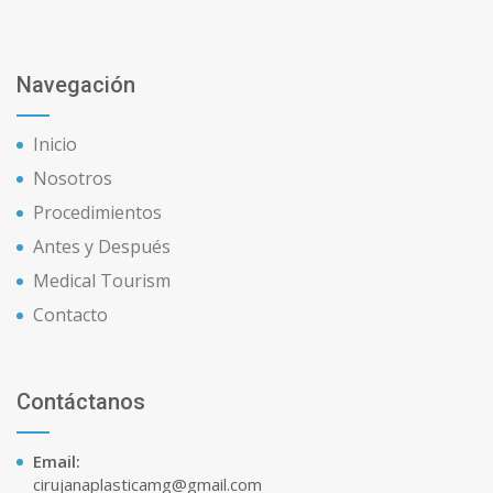
Navegación
Inicio
Nosotros
Procedimientos
Antes y Después
Medical Tourism
Contacto
Contáctanos
Email:
cirujanaplasticamg@gmail.com